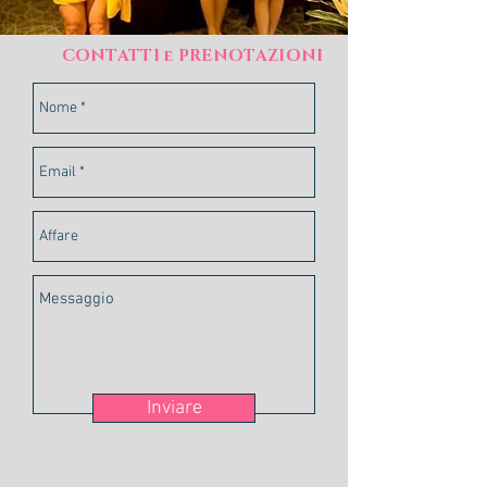
CONTATTI e PRENOTAZIONI
Inviare